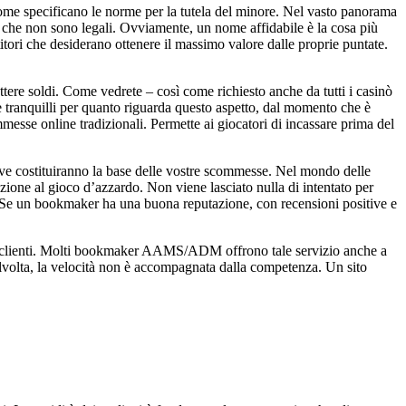
 come specificano le norme per la tutela del minore. Nel vasto panorama
i che non sono legali. Ovviamente, un nome affidabile è la cosa più
ori che desiderano ottenere il massimo valore dalle proprie puntate.
tere soldi. Come vedrete – così come richiesto anche da tutti i casinò
re tranquilli per quanto riguarda questo aspetto, dal momento che è
sse online tradizionali. Permette ai giocatori di incassare prima del
ive costituiranno la base delle vostre scommesse. Nel mondo delle
zione al gioco d’azzardo. Non viene lasciato nulla di intentato per
li. Se un bookmaker ha una buona reputazione, con recensioni positive e
nza clienti. Molti bookmaker AAMS/ADM offrono tale servizio anche a
alvolta, la velocità non è accompagnata dalla competenza. Un sito
.