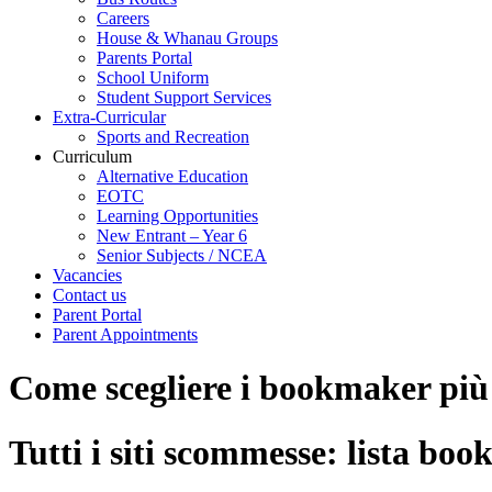
Careers
House & Whanau Groups
Parents Portal
School Uniform
Student Support Services
Extra-Curricular
Sports and Recreation
Curriculum
Alternative Education
EOTC
Learning Opportunities
New Entrant – Year 6
Senior Subjects / NCEA
Vacancies
Contact us
Parent Portal
Parent Appointments
Come scegliere i bookmaker più 
Tutti i siti scommesse: lista 