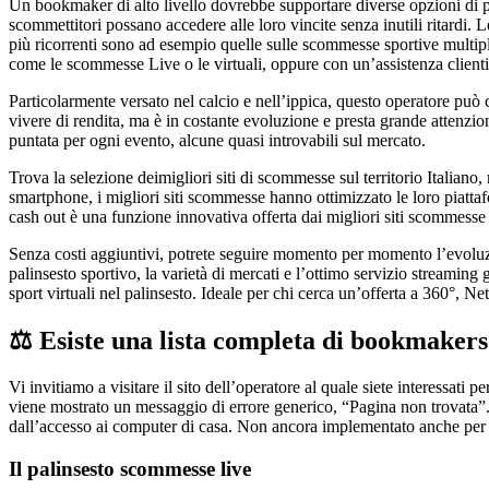
Un bookmaker di alto livello dovrebbe supportare diverse opzioni di paga
scommettitori possano accedere alle loro vincite senza inutili ritardi.
più ricorrenti sono ad esempio quelle sulle scommesse sportive multiple
come le scommesse Live o le virtuali, oppure con un’assistenza client
Particolarmente versato nel calcio e nell’ippica, questo operatore può 
vivere di rendita, ma è in costante evoluzione e presta grande attenzio
puntata per ogni evento, alcune quasi introvabili sul mercato.
Trova la selezione deimigliori siti di scommesse sul territorio Italian
smartphone, i migliori siti scommesse hanno ottimizzato le loro piattaf
cash out è una funzione innovativa offerta dai migliori siti scommess
Senza costi aggiuntivi, potrete seguire momento per momento l’evoluz
palinsesto sportivo, la varietà di mercati e l’ottimo servizio streaming g
sport virtuali nel palinsesto. Ideale per chi cerca un’offerta a 360°, N
⚖️ Esiste una lista completa di bookmake
Vi invitiamo a visitare il sito dell’operatore al quale siete interessati
viene mostrato un messaggio di errore generico, “Pagina non trovata”.
dall’accesso ai computer di casa. Non ancora implementato anche per la
Il palinsesto scommesse live