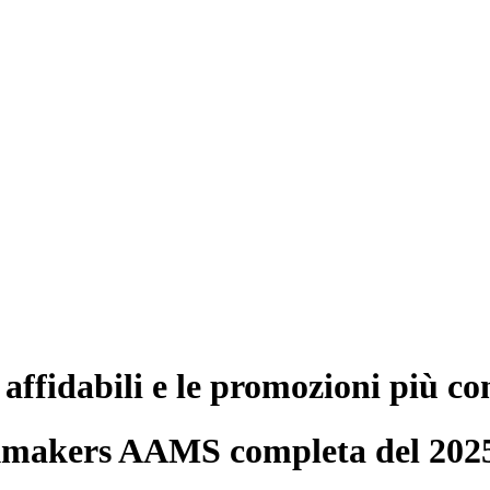
affidabili e le promozioni più co
bookmakers AAMS completa del 202