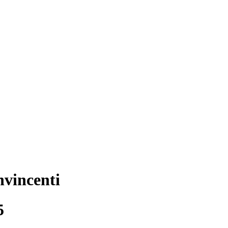
nvincenti
5