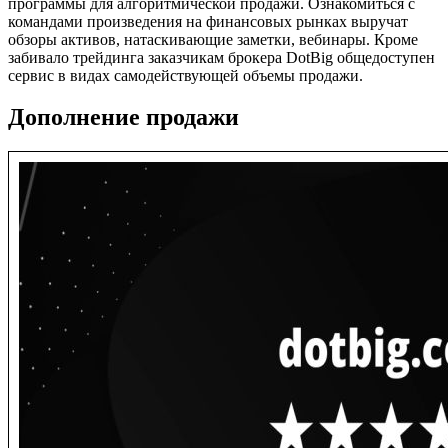
программы для алгоритмической продажи. Ознакомиться с
командами произведения на финансовых рынках выручат
обзоры активов, натаскивающие заметки, вебинары. Кроме
забивало трейдинга заказчикам брокера DotBig общедоступен
сервис в видах самодействующей объемы продажи.
Дополнение продажи