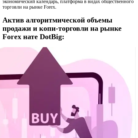
экономический календарь, платформа в видах общественного
торговли на рынке Forex.
Актив алгоритмической объемы
продажи и копи-торговли на рынке
Forex нате DotBig: