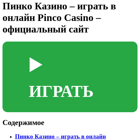
Пинко Казино – играть в
онлайн Pinco Casino –
официальный сайт
▶️
ИГРАТЬ
Содержимое
Пинко Казино – играть в онлайн