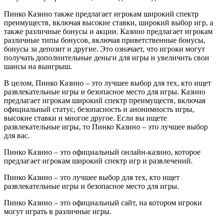
Пинко Казино также предлагает игрокам широкий спектр
преимуществ, включая высокие ставки, широкий выбор игр, а
также различные бонусы и акции. Казино предлагает игрокам
различные типы бонусов, включая приветственные бонусы,
бонусы за депозит и другие. Это означает, что игроки могут
получать дополнительные деньги для игры и увеличить свои
шансы на выигрыш.
В целом, Пинко Казино – это лучшее выбор для тех, кто ищет
развлекательные игры и безопасное место для игры. Казино
предлагает игрокам широкий спектр преимуществ, включая
официальный статус, безопасность и анонимность игры,
высокие ставки и многое другое. Если вы ищете
развлекательные игры, то Пинко Казино – это лучшее выбор
для вас.
Пинко Казино – это официальный онлайн-казино, которое
предлагает игрокам широкий спектр игр и развлечений.
Пинко Казино – это лучшее выбор для тех, кто ищет
развлекательные игры и безопасное место для игры.
Пинко Казино – это официальный сайт, на котором игроки
могут играть в различные игры.