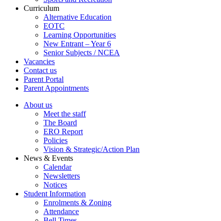
Curriculum
Alternative Education
EOTC
Learning Opportunities
New Entrant – Year 6
Senior Subjects / NCEA
Vacancies
Contact us
Parent Portal
Parent Appointments
About us
Meet the staff
The Board
ERO Report
Policies
Vision & Strategic/Action Plan
News & Events
Calendar
Newsletters
Notices
Student Information
Enrolments & Zoning
Attendance
Bell Times