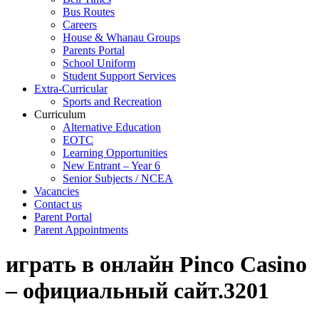
Bus Routes
Careers
House & Whanau Groups
Parents Portal
School Uniform
Student Support Services
Extra-Curricular
Sports and Recreation
Curriculum
Alternative Education
EOTC
Learning Opportunities
New Entrant – Year 6
Senior Subjects / NCEA
Vacancies
Contact us
Parent Portal
Parent Appointments
играть в онлайн Pinco Casino
– официальный сайт.3201