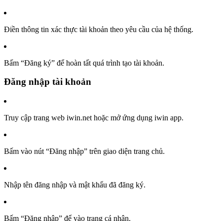
Điền thông tin xác thực tài khoản theo yêu cầu của hệ thống.
Bấm “Đăng ký” để hoàn tất quá trình tạo tài khoản.
Đăng nhập tài khoản
Truy cập trang web iwin.net hoặc mở ứng dụng iwin app.
Bấm vào nút “Đăng nhập” trên giao diện trang chủ.
Nhập tên đăng nhập và mật khẩu đã đăng ký.
Bấm “Đăng nhập” để vào trang cá nhân.