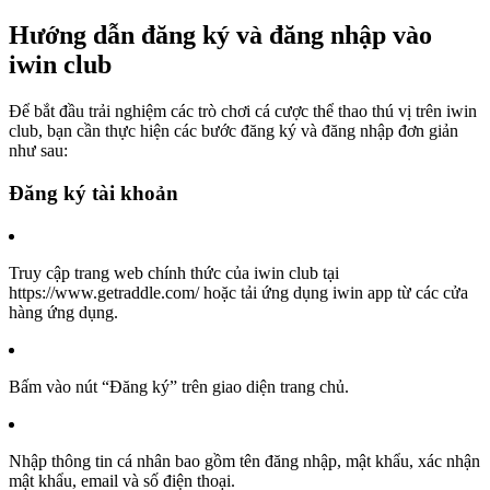
Hướng dẫn đăng ký và đăng nhập vào
iwin club
Để bắt đầu trải nghiệm các trò chơi cá cược thể thao thú vị trên iwin
club, bạn cần thực hiện các bước đăng ký và đăng nhập đơn giản
như sau:
Đăng ký tài khoản
Truy cập trang web chính thức của iwin club tại
https://www.getraddle.com/ hoặc tải ứng dụng iwin app từ các cửa
hàng ứng dụng.
Bấm vào nút “Đăng ký” trên giao diện trang chủ.
Nhập thông tin cá nhân bao gồm tên đăng nhập, mật khẩu, xác nhận
mật khẩu, email và số điện thoại.