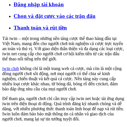
Đăng nhập tài khoản
Chọn và đặt cược vào các trận đấu
Thanh toán và rút tiền
Tải iwin – một trong những nền tảng cược thể thao hàng đầu tại
Việt Nam, mang đến cho người chơi trải nghiệm cá cược trực tuyến
an toàn và thú vị. Với giao diện thân thiện và đa dạng các loại cược,
iwin net cung cấp cho người chơi cơ hội kiếm tiền từ các trận đấu
thể thao nổi tiếng trên thế giới.
iwin club
không chỉ là một trang web cá cược, mà còn là một cộng
đồng người chơi sôi động, nơi mọi người có thể chia sẻ kinh
nghiệm, chiến thuật và kết quả cá cược. Nền tảng này cung cấp
nhiều loại cược khác nhau, từ bóng đá, bóng rổ đến cricket, đảm
bảo đáp ứng nhu cầu của mọi người chơi.
Để tham gia, người chơi chỉ cần truy cập iwin net hoặc tải ứng dụng
iwin trên điện thoại di động. Quá trình đăng ký nhanh chóng và dễ
dàng, với nhiều phương thức thanh toán linh hoạt để nạp và rút tiền.
Iwin luôn đảm bảo bảo mật thông tin cá nhân và giao dịch của
người chơi, mang lại sự tin tưởng tuyệt đối.