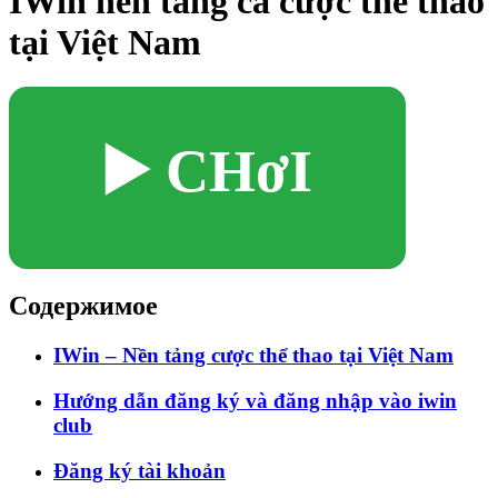
IWin nền tảng cá cược thể thao
tại Việt Nam
▶️ CHơI
Содержимое
IWin – Nền tảng cược thể thao tại Việt Nam
Hướng dẫn đăng ký và đăng nhập vào iwin
club
Đăng ký tài khoản