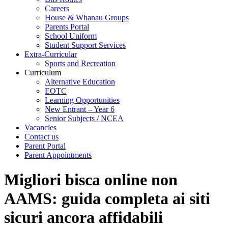
Careers
House & Whanau Groups
Parents Portal
School Uniform
Student Support Services
Extra-Curricular
Sports and Recreation
Curriculum
Alternative Education
EOTC
Learning Opportunities
New Entrant – Year 6
Senior Subjects / NCEA
Vacancies
Contact us
Parent Portal
Parent Appointments
Migliori bisca online non
AAMS: guida completa ai siti
sicuri ancora affidabili