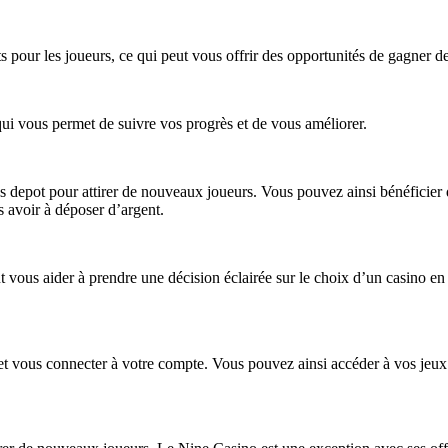
s pour les joueurs, ce qui peut vous offrir des opportunités de gagner 
 qui vous permet de suivre vos progrès et de vous améliorer.
s depot pour attirer de nouveaux joueurs. Vous pouvez ainsi bénéficier 
 avoir à déposer d’argent.
nt vous aider à prendre une décision éclairée sur le choix d’un casino e
et vous connecter à votre compte. Vous pouvez ainsi accéder à vos jeux 