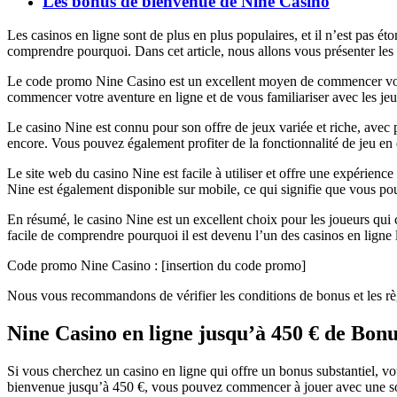
Les bonus de bienvenue de Nine Casino
Les casinos en ligne sont de plus en plus populaires, et il n’est pas é
comprendre pourquoi. Dans cet article, nous allons vous présenter le
Le code promo Nine Casino est un excellent moyen de commencer votre
commencer votre aventure en ligne et de vous familiariser avec les jeu
Le casino Nine est connu pour son offre de jeux variée et riche, avec p
encore. Vous pouvez également profiter de la fonctionnalité de jeu en 
Le site web du casino Nine est facile à utiliser et offre une expérien
Nine est également disponible sur mobile, ce qui signifie que vous po
En résumé, le casino Nine est un excellent choix pour les joueurs qui c
facile de comprendre pourquoi il est devenu l’un des casinos en ligne 
Code promo Nine Casino : [insertion du code promo]
Nous vous recommandons de vérifier les conditions de bonus et les rè
Nine Casino en ligne jusqu’à 450 € de Bon
Si vous cherchez un casino en ligne qui offre un bonus substantiel, v
bienvenue jusqu’à 450 €, vous pouvez commencer à jouer avec une so