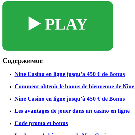
▶️ PLAY
Содержимое
Nine Casino en ligne jusqu’à 450 € de Bonus
Comment obtenir le bonus de bienvenue de Nine
Nine Casino en ligne jusqu’à 450 € de Bonus
Les avantages de jouer dans un casino en ligne
Code promo et bonus