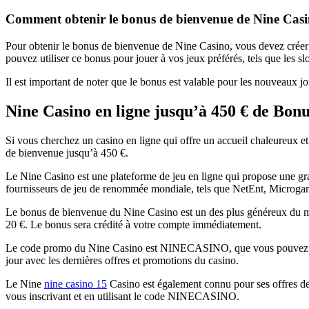
Comment obtenir le bonus de bienvenue de Nine Cas
Pour obtenir le bonus de bienvenue de Nine Casino, vous devez crée
pouvez utiliser ce bonus pour jouer à vos jeux préférés, tels que les slo
Il est important de noter que le bonus est valable pour les nouveaux j
Nine Casino en ligne jusqu’à 450 € de Bon
Si vous cherchez un casino en ligne qui offre un accueil chaleureux et
de bienvenue jusqu’à 450 €.
Le Nine Casino est une plateforme de jeu en ligne qui propose une grand
fournisseurs de jeu de renommée mondiale, tels que NetEnt, Microg
Le bonus de bienvenue du Nine Casino est un des plus généreux du m
20 €. Le bonus sera crédité à votre compte immédiatement.
Le code promo du Nine Casino est NINECASINO, que vous pouvez utili
jour avec les dernières offres et promotions du casino.
Le Nine
nine casino 15
Casino est également connu pour ses offres de
vous inscrivant et en utilisant le code NINECASINO.