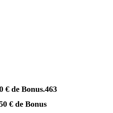
0 € de Bonus.463
450 € de Bonus