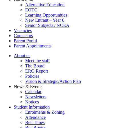
Alternative Education
EOTC
Learning Opportunities
New Entrant – Year 6
Senior Subjects / NCEA
Vacancies
Contact us
Parent Portal
Parent Appointments
About us
Meet the staff
The Board
ERO Report
Policies
Vision & Strategic/Action Plan
News & Events
Calendar
Newsletters
Notices
Student Information
Enrolments & Zoning
Attendance
Bell Times
Bus Routes