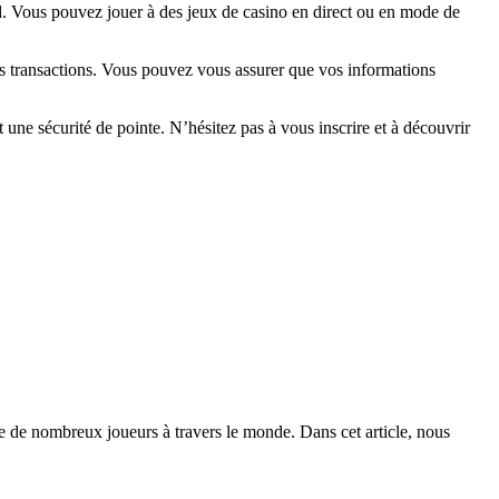
rd. Vous pouvez jouer à des jeux de casino en direct ou en mode de
vos transactions. Vous pouvez vous assurer que vos informations
 une sécurité de pointe. N’hésitez pas à vous inscrire et à découvrir
ire de nombreux joueurs à travers le monde. Dans cet article, nous