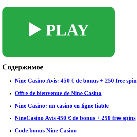
▶️ PLAY
Содержимое
Nine Casino Avis: 450 € de bonus + 250 free spin
Offre de bienvenue de Nine Casino
Nine Casino: un casino en ligne fiable
NineCasino Avis 450 € de bonus + 250 free spins
Code bonus Nine Casino