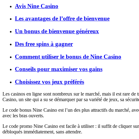
Avis Nine Casino
Les avantages de l’offre de bienvenue
Un bonus de bienvenue généreux
Des free spins à gagner
Comment utiliser le bonus de Nine Casino
Conseils pour maximiser vos gains
Choisissez vos jeux préférés
Les casinos en ligne sont nombreux sur le marché, mais il est rare de 
Casino, un site qui a su se démarquer par sa variété de jeux, sa sécurit
Le code bonus Nine Casino est l’un des plus attractifs du marché, avec
avec les bras ouverts.
Le code promo Nine Casino est facile à utiliser : il suffit de cliquer
débloqués immédiatement, sans attendre.