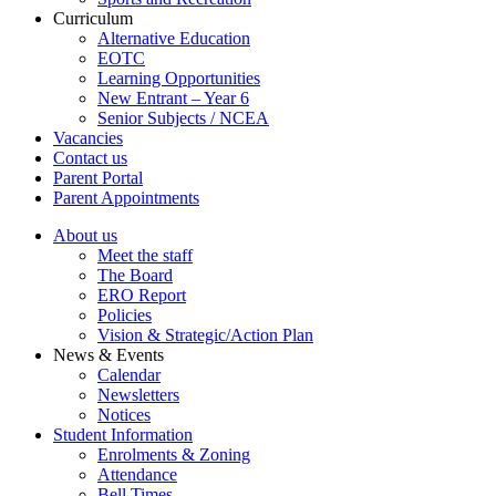
Curriculum
Alternative Education
EOTC
Learning Opportunities
New Entrant – Year 6
Senior Subjects / NCEA
Vacancies
Contact us
Parent Portal
Parent Appointments
About us
Meet the staff
The Board
ERO Report
Policies
Vision & Strategic/Action Plan
News & Events
Calendar
Newsletters
Notices
Student Information
Enrolments & Zoning
Attendance
Bell Times