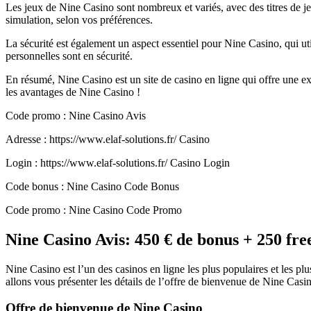
Les jeux de Nine Casino sont nombreux et variés, avec des titres de je
simulation, selon vos préférences.
La sécurité est également un aspect essentiel pour Nine Casino, qui u
personnelles sont en sécurité.
En résumé, Nine Casino est un site de casino en ligne qui offre une exp
les avantages de Nine Casino !
Code promo : Nine Casino Avis
Adresse : https://www.elaf-solutions.fr/ Casino
Login : https://www.elaf-solutions.fr/ Casino Login
Code bonus : Nine Casino Code Bonus
Code promo : Nine Casino Code Promo
Nine Casino Avis: 450 € de bonus + 250 fre
Nine Casino est l’un des casinos en ligne les plus populaires et les pl
allons vous présenter les détails de l’offre de bienvenue de Nine Casino
Offre de bienvenue de Nine Casino