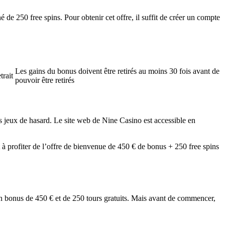
 250 free spins. Pour obtenir cet offre, il suffit de créer un compte
Les gains du bonus doivent être retirés au moins 30 fois avant de
trait
pouvoir être retirés
des jeux de hasard. Le site web de Nine Casino est accessible en
à profiter de l’offre de bienvenue de 450 € de bonus + 250 free spins
un bonus de 450 € et de 250 tours gratuits. Mais avant de commencer,