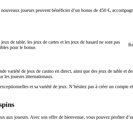
nouveaux joueurs peuvent bénéficier d’un bonus de 450 €, accompagné de
 jeux de table, les jeux de cartes et les jeux de hasard ne sont pas
Re
gibles pour le bonus
ande variété de jeux de casino en direct, ainsi que des jeux de table et 
ur les joueurs internationaux.
ptionnelles et sa variété de jeux. N’hésitez pas à créer un compte et 
spins
reux aux joueurs. Avec son offre de bienvenue, vous pouvez profiter d’