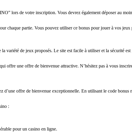
O” lors de votre inscription. Vous devrez également déposer au moins 
 chaque partie. Vous pouvez utiliser ce bonus pour jouer à vos jeux préf
la variété de jeux proposés. Le site est facile à utiliser et la sécurité 
qui offre une offre de bienvenue attractive. N’hésitez pas à vous inscrire
ez d’une offre de bienvenue exceptionnelle. En utilisant le code bonus 
ino :
érable pour un casino en ligne.