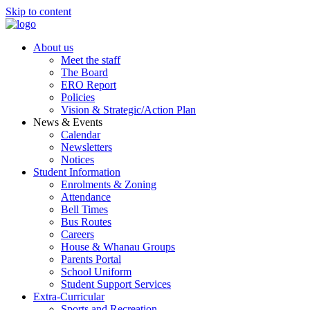
Skip to content
About us
Meet the staff
The Board
ERO Report
Policies
Vision & Strategic/Action Plan
News & Events
Calendar
Newsletters
Notices
Student Information
Enrolments & Zoning
Attendance
Bell Times
Bus Routes
Careers
House & Whanau Groups
Parents Portal
School Uniform
Student Support Services
Extra-Curricular
Sports and Recreation