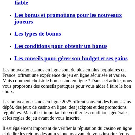
fiable
Les bonus et promotions pour les nouveaux
joueurs
Les types de bonus
Les conditions pour obtenir un bonus
Les conseils pour gérer son budget et ses gains
Les nouveaux casinos en ligne sont de plus en plus populaires en
France, offrant une expérience de jeu en ligne sécurisée et variée.
Mais comment choisir le bon casino en ligne ? Dans cet article, nous
vous proposons des conseils pratiques pour vous aider à faire le bon
choix.
Les nouveaux casinos en ligne 2025 offrent souvent des bonus sans
dépôt, des jeux de casino en ligne, des jackpots et des promotions
régulières. Mais il est important de vérifier les conditions générales
et les règles de jeu avant de vous inscrire.
Il est également important de vérifier la réputation du casino en ligne
et de lire les retours des autres joueurs avant de vous inscrire. Vous