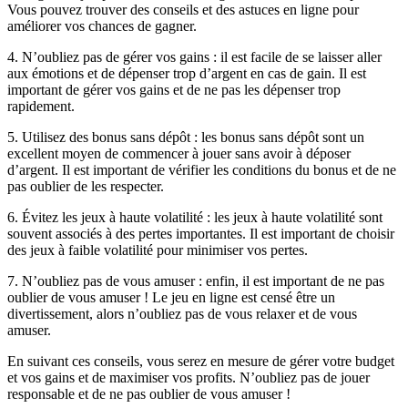
Vous pouvez trouver des conseils et des astuces en ligne pour
améliorer vos chances de gagner.
4. N’oubliez pas de gérer vos gains : il est facile de se laisser aller
aux émotions et de dépenser trop d’argent en cas de gain. Il est
important de gérer vos gains et de ne pas les dépenser trop
rapidement.
5. Utilisez des bonus sans dépôt : les bonus sans dépôt sont un
excellent moyen de commencer à jouer sans avoir à déposer
d’argent. Il est important de vérifier les conditions du bonus et de ne
pas oublier de les respecter.
6. Évitez les jeux à haute volatilité : les jeux à haute volatilité sont
souvent associés à des pertes importantes. Il est important de choisir
des jeux à faible volatilité pour minimiser vos pertes.
7. N’oubliez pas de vous amuser : enfin, il est important de ne pas
oublier de vous amuser ! Le jeu en ligne est censé être un
divertissement, alors n’oubliez pas de vous relaxer et de vous
amuser.
En suivant ces conseils, vous serez en mesure de gérer votre budget
et vos gains et de maximiser vos profits. N’oubliez pas de jouer
responsable et de ne pas oublier de vous amuser !