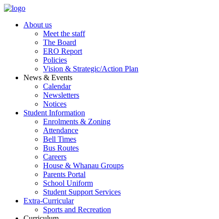
Skip
to
About us
content
Meet the staff
The Board
ERO Report
Policies
Vision & Strategic/Action Plan
News & Events
Calendar
Newsletters
Notices
Student Information
Enrolments & Zoning
Attendance
Bell Times
Bus Routes
Careers
House & Whanau Groups
Parents Portal
School Uniform
Student Support Services
Extra-Curricular
Sports and Recreation
Curriculum