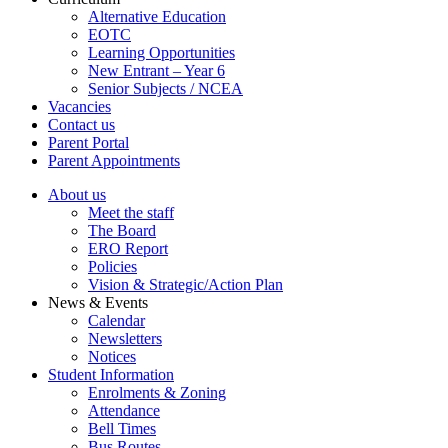
Alternative Education
EOTC
Learning Opportunities
New Entrant – Year 6
Senior Subjects / NCEA
Vacancies
Contact us
Parent Portal
Parent Appointments
About us
Meet the staff
The Board
ERO Report
Policies
Vision & Strategic/Action Plan
News & Events
Calendar
Newsletters
Notices
Student Information
Enrolments & Zoning
Attendance
Bell Times
Bus Routes