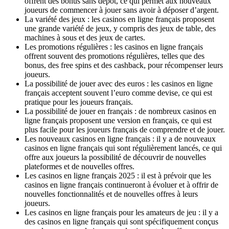
offrent des bonus sans dépôt, ce qui permet aux nouveaux
joueurs de commencer à jouer sans avoir à déposer d’argent.
La variété des jeux : les casinos en ligne français proposent
une grande variété de jeux, y compris des jeux de table, des
machines à sous et des jeux de cartes.
Les promotions régulières : les casinos en ligne français
offrent souvent des promotions régulières, telles que des
bonus, des free spins et des cashback, pour récompenser leurs
joueurs.
La possibilité de jouer avec des euros : les casinos en ligne
français acceptent souvent l’euro comme devise, ce qui est
pratique pour les joueurs français.
La possibilité de jouer en français : de nombreux casinos en
ligne français proposent une version en français, ce qui est
plus facile pour les joueurs français de comprendre et de jouer.
Les nouveaux casinos en ligne français : il y a de nouveaux
casinos en ligne français qui sont régulièrement lancés, ce qui
offre aux joueurs la possibilité de découvrir de nouvelles
plateformes et de nouvelles offres.
Les casinos en ligne français 2025 : il est à prévoir que les
casinos en ligne français continueront à évoluer et à offrir de
nouvelles fonctionnalités et de nouvelles offres à leurs
joueurs.
Les casinos en ligne français pour les amateurs de jeu : il y a
des casinos en ligne français qui sont spécifiquement conçus