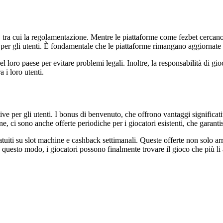
i, tra cui la regolamentazione. Mentre le piattaforme come fezbet cercano 
per gli utenti. È fondamentale che le piattaforme rimangano aggiornate s
el loro paese per evitare problemi legali. Inoltre, la responsabilità di g
 i loro utenti.
tive per gli utenti. I bonus di benvenuto, che offrono vantaggi significa
ione, ci sono anche offerte periodiche per i giocatori esistenti, che garan
ratuiti su slot machine e cashback settimanali. Queste offerte non solo 
 questo modo, i giocatori possono finalmente trovare il gioco che più li