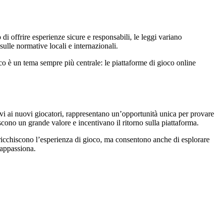
di offrire esperienze sicure e responsabili, le leggi variano
ulle normative locali e internazionali.
ioco è un tema sempre più centrale: le piattaforme di gioco online
tivi ai nuovi giocatori, rappresentano un’opportunità unica per provare
tiscono un grande valore e incentivano il ritorno sulla piattaforma.
arricchiscono l’esperienza di gioco, ma consentono anche di esplorare
 appassiona.