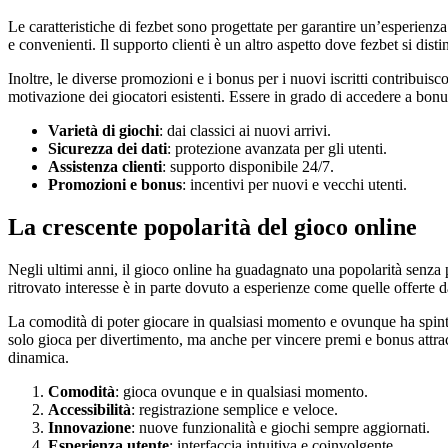
Le caratteristiche di fezbet sono progettate per garantire un’esperienza
e convenienti. Il supporto clienti è un altro aspetto dove fezbet si disti
Inoltre, le diverse promozioni e i bonus per i nuovi iscritti contribuis
motivazione dei giocatori esistenti. Essere in grado di accedere a bon
Varietà di giochi
: dai classici ai nuovi arrivi.
Sicurezza dei dati
: protezione avanzata per gli utenti.
Assistenza clienti
: supporto disponibile 24/7.
Promozioni e bonus
: incentivi per nuovi e vecchi utenti.
La crescente popolarità del gioco online
Negli ultimi anni, il gioco online ha guadagnato una popolarità senza 
ritrovato interesse è in parte dovuto a esperienze come quelle offerte 
La comodità di poter giocare in qualsiasi momento e ovunque ha spinto 
solo gioca per divertimento, ma anche per vincere premi e bonus attracti
dinamica.
Comodità
: gioca ovunque e in qualsiasi momento.
Accessibilità
: registrazione semplice e veloce.
Innovazione
: nuove funzionalità e giochi sempre aggiornati.
Esperienza utente
: interfaccia intuitiva e coinvolgente.