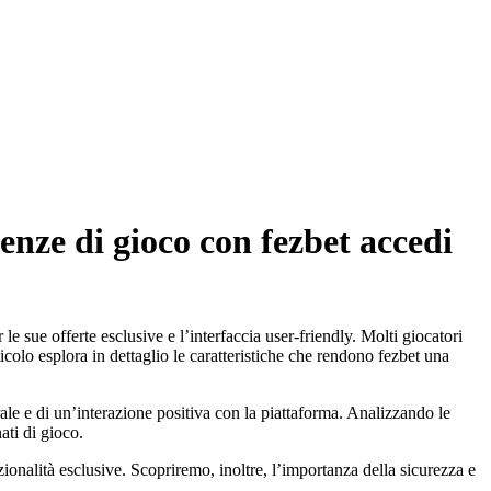
enze di gioco con fezbet accedi
er le sue offerte esclusive e l’interfaccia user-friendly. Molti giocatori
colo esplora in dettaglio le caratteristiche che rendono fezbet una
ale e di un’interazione positiva con la piattaforma. Analizzando le
ati di gioco.
zionalità esclusive. Scopriremo, inoltre, l’importanza della sicurezza e