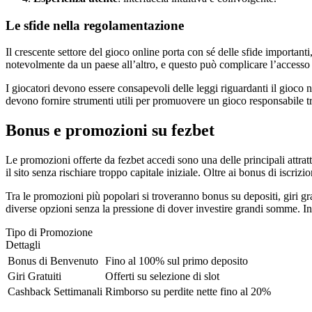
Le sfide nella regolamentazione
Il crescente settore del gioco online porta con sé delle sfide important
notevolmente da un paese all’altro, e questo può complicare l’accesso 
I giocatori devono essere consapevoli delle leggi riguardanti il gioco n
devono fornire strumenti utili per promuovere un gioco responsabile tra
Bonus e promozioni su fezbet
Le promozioni offerte da fezbet accedi sono una delle principali attrat
il sito senza rischiare troppo capitale iniziale. Oltre ai bonus di iscriz
Tra le promozioni più popolari si troveranno bonus su depositi, giri g
diverse opzioni senza la pressione di dover investire grandi somme. In
Tipo di Promozione
Dettagli
Bonus di Benvenuto
Fino al 100% sul primo deposito
Giri Gratuiti
Offerti su selezione di slot
Cashback Settimanali
Rimborso su perdite nette fino al 20%