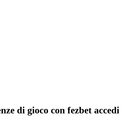
nze di gioco con fezbet accedi