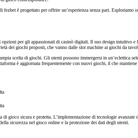
di fezbet è progettato per offrire un’esperienza senza pari. Esploriamo o
ioni per gli appassionati di casinò digitali. Il suo design intuitivo e la
ietà dei giochi proposti, che vanno dalle slot machine ai giochi da tavolo
ampia scelta di giochi. Gli utenti possono immergersi in un’eclettica sele
iattaforma è aggiornata frequentemente con nuovi giochi, il che mantiene l’
lta
ita
a di gioco sicura e protetta. L’implementazione di tecnologie avanzate di
lla sicurezza nel gioco online e la protezione dei dati degli utenti.