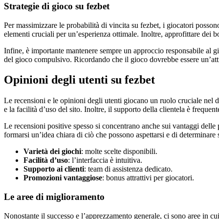
Strategie di gioco su fezbet
Per massimizzare le probabilità di vincita su fezbet, i giocatori posson
elementi cruciali per un’esperienza ottimale. Inoltre, approfittare dei
Infine, è importante mantenere sempre un approccio responsabile al gioc
del gioco compulsivo. Ricordando che il gioco dovrebbe essere un’attiv
Opinioni degli utenti su fezbet
Le recensioni e le opinioni degli utenti giocano un ruolo cruciale nel 
e la facilità d’uso del sito. Inoltre, il supporto della clientela è freq
Le recensioni positive spesso si concentrano anche sui vantaggi delle
formarsi un’idea chiara di ciò che possono aspettarsi e di determinare s
Varietà dei giochi
: molte scelte disponibili.
Facilità d’uso
: l’interfaccia è intuitiva.
Supporto ai clienti
: team di assistenza dedicato.
Promozioni vantaggiose
: bonus attrattivi per giocatori.
Le aree di miglioramento
Nonostante il successo e l’apprezzamento generale, ci sono aree in cui 