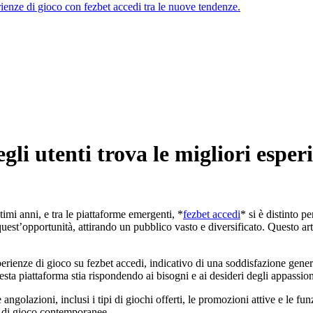
rienze di gioco con fezbet accedi tra le nuove tendenze.
i utenti trova le migliori esperi
imi anni, e tra le piattaforme emergenti, *
fezbet accedi
* si è distinto p
est’opportunità, attirando un pubblico vasto e diversificato. Questo arti
perienze di gioco su fezbet accedi, indicativo di una soddisfazione gener
ta piattaforma stia rispondendo ai bisogni e ai desideri degli appassion
ngolazioni, inclusi i tipi di giochi offerti, le promozioni attive e le fun
nze di gioco contemporanee.