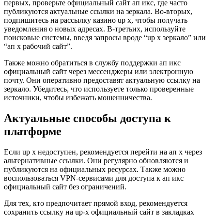
первых, проверьте официальный сайт ап икс, где часто
публикуются актуальные ссылки на зеркала. Во-вторых,
подпишитесь на рассылку казино up x, чтобы получать
уведомления о новых адресах. В-третьих, используйте
поисковые системы, введя запросы вроде “up x зеркало” или
“ап х рабочий сайт”.
Также можно обратиться в службу поддержки ап икс
официальный сайт через мессенджеры или электронную
почту. Они оперативно предоставят актуальную ссылку на
зеркало. Убедитесь, что используете только проверенные
источники, чтобы избежать мошенничества.
Актуальные способы доступа к
платформе
Если up x недоступен, рекомендуется перейти на ап х через
альтернативные ссылки. Они регулярно обновляются и
публикуются на официальных ресурсах. Также можно
воспользоваться VPN-сервисами для доступа к ап икс
официальный сайт без ограничений.
Для тех, кто предпочитает прямой вход, рекомендуется
сохранить ссылку на up-x официальный сайт в закладках