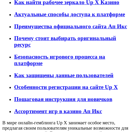
Как найти рабочее зеркало Up X Казино
Актуальные способы доступа к платформе
Преимущества официального сайта Ап Икс
Почему стоит выбирать оригинальный
ресурс
Безопасность игрового процесса на
платформе
Как защищены данные пользователей
Особенности регистрации на сайте Up X
Пошаговая инструкция для новичков
Ассортимент игр в казино Ап Икс
В мире онлайн-гемблинга Up X занимает особое место,
предлагая своим пользователям уникальные возможности для