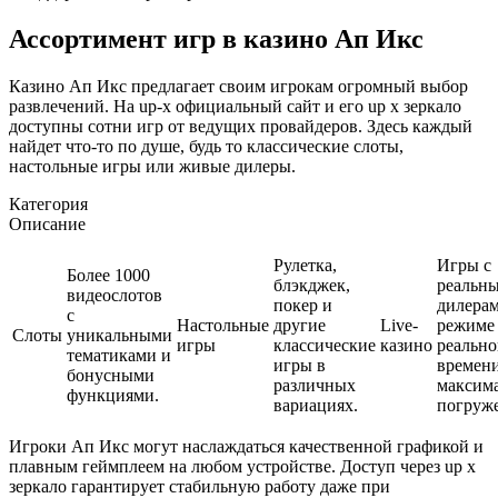
Ассортимент игр в казино Ап Икс
Казино Ап Икс предлагает своим игрокам огромный выбор
развлечений. На up-x официальный сайт и его up x зеркало
доступны сотни игр от ведущих провайдеров. Здесь каждый
найдет что-то по душе, будь то классические слоты,
настольные игры или живые дилеры.
Категория
Описание
Рулетка,
Игры с
Более 1000
блэкджек,
реальн
видеослотов
покер и
дилерам
с
Настольные
другие
Live-
режиме
Слоты
уникальными
игры
классические
казино
реально
тематиками и
игры в
времени
бонусными
различных
максим
функциями.
вариациях.
погруж
Игроки Ап Икс могут наслаждаться качественной графикой и
плавным геймплеем на любом устройстве. Доступ через up x
зеркало гарантирует стабильную работу даже при