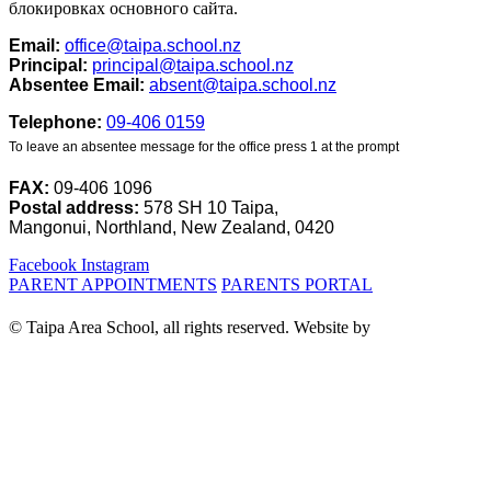
блокировках основного сайта.
Email:
office@taipa.school.nz
Principal:
principal@taipa.school.nz
Absentee Email:
absent@taipa.school.nz
Telephone:
09-406 0159
To leave an absentee message for the office press 1 at the prompt
FAX:
09-406 1096
Postal address:
578 SH 10 Taipa,
Mangonui, Northland, New Zealand, 0420
Facebook
Instagram
PARENT APPOINTMENTS
PARENTS PORTAL
© Taipa Area School, all rights reserved. Website by
Nettl Kaitaia.