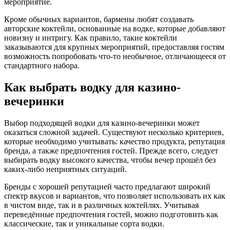
мероприятие.
Кроме обычных вариантов, бармены любят создавать
авторские коктейли, основанные на водке, которые добавляют
новизну и интригу. Как правило, такие коктейли
заказываются для крупных мероприятий, предоставляя гостям
возможность попробовать что-то необычное, отличающееся от
стандартного набора.
Как выбрать водку для казино-
вечеринки
Выбор подходящей водки для казино-вечеринки может
оказаться сложной задачей. Существуют несколько критериев,
которые необходимо учитывать: качество продукта, репутация
бренда, а также предпочтения гостей. Прежде всего, следует
выбирать водку высокого качества, чтобы вечер прошёл без
каких-либо неприятных ситуаций.
Бренды с хорошей репутацией часто предлагают широкий
спектр вкусов и вариантов, что позволяет использовать их как
в чистом виде, так и в различных коктейлях. Учитывая
переведённые предпочтения гостей, можно подготовить как
классические, так и уникальные сорта водки.