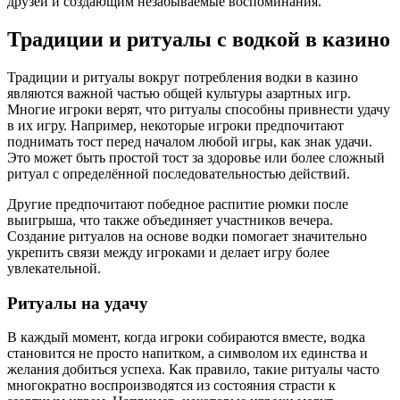
друзей и создающим незабываемые воспоминания.
Традиции и ритуалы с водкой в казино
Традиции и ритуалы вокруг потребления водки в казино
являются важной частью общей культуры азартных игр.
Многие игроки верят, что ритуалы способны привнести удачу
в их игру. Например, некоторые игроки предпочитают
поднимать тост перед началом любой игры, как знак удачи.
Это может быть простой тост за здоровье или более сложный
ритуал с определённой последовательностью действий.
Другие предпочитают победное распитие рюмки после
выигрыша, что также объединяет участников вечера.
Создание ритуалов на основе водки помогает значительно
укрепить связи между игроками и делает игру более
увлекательной.
Ритуалы на удачу
В каждый момент, когда игроки собираются вместе, водка
становится не просто напитком, а символом их единства и
желания добиться успеха. Как правило, такие ритуалы часто
многократно воспроизводятся из состояния страсти к