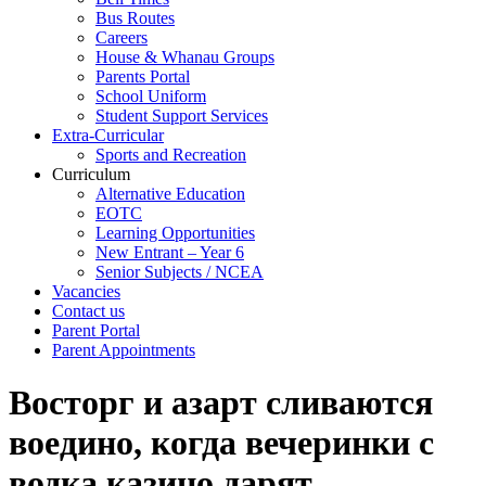
Bus Routes
Careers
House & Whanau Groups
Parents Portal
School Uniform
Student Support Services
Extra-Curricular
Sports and Recreation
Curriculum
Alternative Education
EOTC
Learning Opportunities
New Entrant – Year 6
Senior Subjects / NCEA
Vacancies
Contact us
Parent Portal
Parent Appointments
Восторг и азарт сливаются
воедино, когда вечеринки с
водка казино дарят