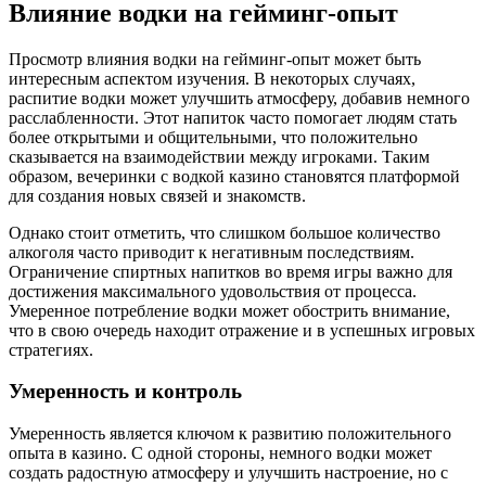
Влияние водки на гейминг-опыт
Просмотр влияния водки на гейминг-опыт может быть
интересным аспектом изучения. В некоторых случаях,
распитие водки может улучшить атмосферу, добавив немного
расслабленности. Этот напиток часто помогает людям стать
более открытыми и общительными, что положительно
сказывается на взаимодействии между игроками. Таким
образом, вечеринки с водкой казино становятся платформой
для создания новых связей и знакомств.
Однако стоит отметить, что слишком большое количество
алкоголя часто приводит к негативным последствиям.
Ограничение спиртных напитков во время игры важно для
достижения максимального удовольствия от процесса.
Умеренное потребление водки может обострить внимание,
что в свою очередь находит отражение и в успешных игровых
стратегиях.
Умеренность и контроль
Умеренность является ключом к развитию положительного
опыта в казино. С одной стороны, немного водки может
создать радостную атмосферу и улучшить настроение, но с