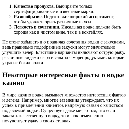
Качество продукта.
Выбирайте только
сертифицированные и известные марки.
Разнообразие.
Подготовьте широкий ассортимент,
чтобы удовлетворить различные вкусы.
Легкость в сочетании.
Идеальная водка должна быть
хороша как в чистом виде, так и в коктейлях.
Не стоит забывать и о правилах сочетания водки с закусками,
ведь правильно подобранные закуски могут значительно
улучшить вечер. Блестящие варианты включают острую рыбу,
различные видами сыра и салаты с морепродуктами, которые
украсит бокал водки.
Некоторые интересные факты о водке
казино
В мире казино водка вызывает множество интересных фактов
и легенд. Например, многие заведения утверждают, что их
успех в привлечении клиентов напрямую связан с качеством
подаваемой водки. Существует даже миф о том, что если
заказать качественную водку, то игрок немедленно
почувствует удачу в своих ставках.