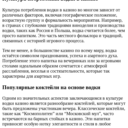
Культура потребления водки в казино во многом зависит от
различных факторов, включая географическое положение,
возрастную группу и формальность мероприятия. Например,
в странах с глубокими традициями виноделия и производства
водки, таких как Россия и Польша, водка считается более, чем
просто напитком. Это часть местного фольклора и традиций,
связанных с историей игрового процесса.
Тем не менее, в большинстве казино по всему миру, водка
остаётся символом празднования, успеха и азартного духа.
Потребление этого напитка на вечеринках или за игровыми
столами идеальным образом сочетается с атмосферой
расслабления, веселья и состязательности, которые так
характерны для азартных игр.
Популярные коктейли на основе водки
Одним из значительных аспектов заключающимся в культуре
водки казино является разнообразие коктейлей, которые могут
быть предложены участникам вечера. Классические коктейли,
такие как “Космополитен” или “Московский мул”, часто
встречаются на барных стойках в казино. Эти напитки
привносят особую нотку элегантности и стиля в любое