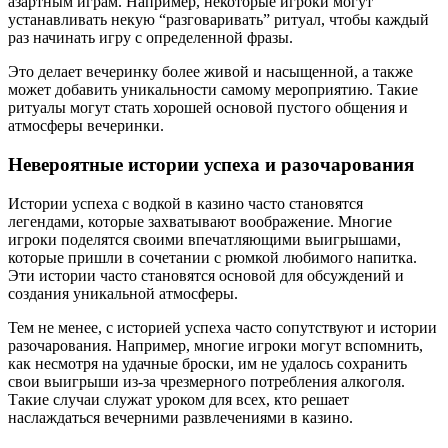
азартным играм. Например, некоторые игроки могут
устанавливать некую “разговаривать” ритуал, чтобы каждый
раз начинать игру с определенной фразы.
Это делает вечеринку более живой и насыщенной, а также
может добавить уникальности самому мероприятию. Такие
ритуалы могут стать хорошей основой пустого общения и
атмосферы вечеринки.
Невероятные истории успеха и разочарования
Истории успеха с водкой в казино часто становятся
легендами, которые захватывают воображение. Многие
игроки поделятся своими впечатляющими выигрышами,
которые пришли в сочетании с рюмкой любимого напитка.
Эти истории часто становятся основой для обсуждений и
создания уникальной атмосферы.
Тем не менее, с историей успеха часто сопутствуют и истории
разочарования. Например, многие игроки могут вспомнить,
как несмотря на удачные броски, им не удалось сохранить
свои выигрыши из-за чрезмерного потребления алкоголя.
Такие случаи служат уроком для всех, кто решает
наслаждаться вечерними развлечениями в казино.