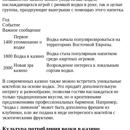
наслаждающихся игрой с рюмкой водки в руке, так и целые
группы, празднующие выигрыши с помощью этого напитка.
Год
Событие
Важное сообщение
Первое
Водка начала популяризироваться на
1400
упоминание о
территориях Восточной Европы.
водке
Водка стала популярным напитком
1800
Водка в казино
среди азартных игроков.
Новая эра
Возрождение интереса к локальным
2000
казино
сортам водки.
В современных казино также можно встретить уникальные
коктейли на основе водки. Это придаёт дополнительную
интригу и разнообразие, позволяя гостям наслаждаться не
только традиционным вкусом, но и креативными
предложениями профессиональных барменов. Например,
“водка с лимоном” может быть дополнена фрешем из
клубники, или же подана в виде интересного коктейля с
экзотическими фруктами.
Культура потребления водки в казино